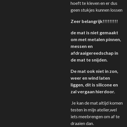
hoeft te kleven en er dus
geen stukjes kunnen lossen
Zeer belangrijk!!!!!!!!!
de mat is niet gemaakt
om met metalen pinnen,
messen en
afdraaigereedschap in
de mat te snijden.
De mat ook niet in zon,
weer en wind laten
liggen, dit is silicone en
zal vergaan hierdoor.
Je kan de mat altijd komen
testen in mijn atelier,wel
iets meebrengen om af te
draaien dan.