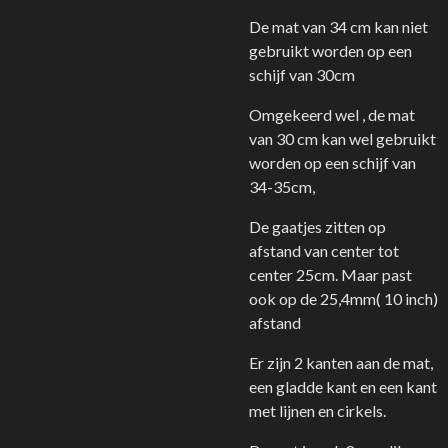
De mat van 34 cm kan niet
gebruikt worden op een
schijf van 30cm
Omgekeerd wel , de mat
van 30 cm kan wel gebruikt
worden op een schijf van
34-35cm,
De gaatjes zitten op
afstand van center tot
center 25cm. Maar past
ook op de 25,4mm( 10 inch)
afstand
Er zijn 2 kanten aan de mat,
een gladde kant en een kant
met lijnen en cirkels.