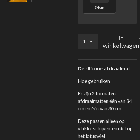
34cm
In
winkelwagen
De silicone afdraaimat
Hoe gebruiken
Er zijn 2 formaten
afdraaimatten één van 34
cm en één van 30 cm
Deze passen alleen op
vlakke schijven en niet op
het lotuswiel