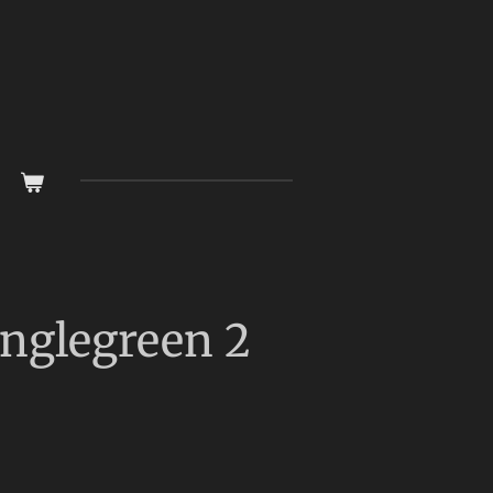
nglegreen 2